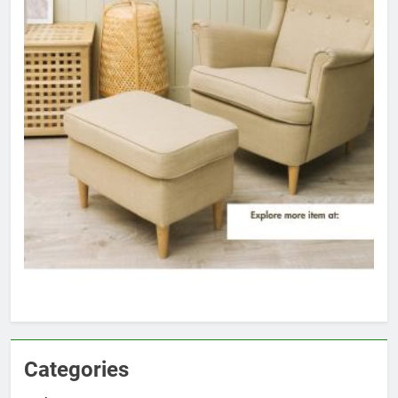
Categories