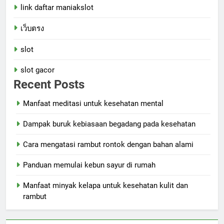
link daftar maniakslot
เว็บตรง
slot
slot gacor
Recent Posts
Manfaat meditasi untuk kesehatan mental
Dampak buruk kebiasaan begadang pada kesehatan
Cara mengatasi rambut rontok dengan bahan alami
Panduan memulai kebun sayur di rumah
Manfaat minyak kelapa untuk kesehatan kulit dan
rambut