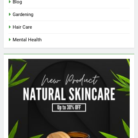
Blog
Gardening
Hair Care
Mental Health