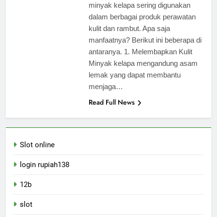
minyak kelapa sering digunakan
dalam berbagai produk perawatan
kulit dan rambut. Apa saja
manfaatnya? Berikut ini beberapa di
antaranya. 1. Melembapkan Kulit
Minyak kelapa mengandung asam
lemak yang dapat membantu
menjaga…
Read Full News
Slot online
login rupiah138
12b
slot